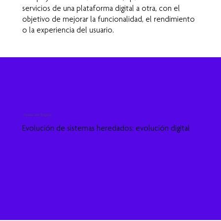
servicios de una plataforma digital a otra, con el
objetivo de mejorar la funcionalidad, el rendimiento
o la experiencia del usuario.
Evolución Digital
Evolución de sistemas heredados: evolución digital