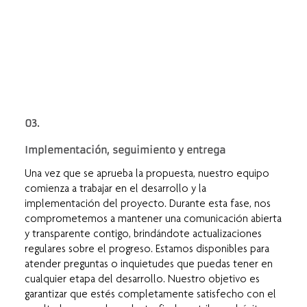
03.
Implementación, seguimiento y entrega
Una vez que se aprueba la propuesta, nuestro equipo
comienza a trabajar en el desarrollo y la
implementación del proyecto. Durante esta fase, nos
comprometemos a mantener una comunicación abierta
y transparente contigo, brindándote actualizaciones
regulares sobre el progreso. Estamos disponibles para
atender preguntas o inquietudes que puedas tener en
cualquier etapa del desarrollo. Nuestro objetivo es
garantizar que estés completamente satisfecho con el