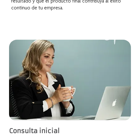
resultado y que el producto final contribuya al éxito
continuo de tu empresa.
Consulta inicial