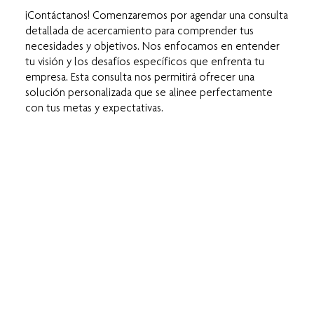
¡Contáctanos! Comenzaremos por agendar una consulta
detallada de acercamiento para comprender tus
necesidades y objetivos. Nos enfocamos en entender
tu visión y los desafíos específicos que enfrenta tu
empresa. Esta consulta nos permitirá ofrecer una
solución personalizada que se alinee perfectamente
con tus metas y expectativas.