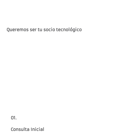
Queremos ser tu socio tecnológico
01.
Consulta Inicial