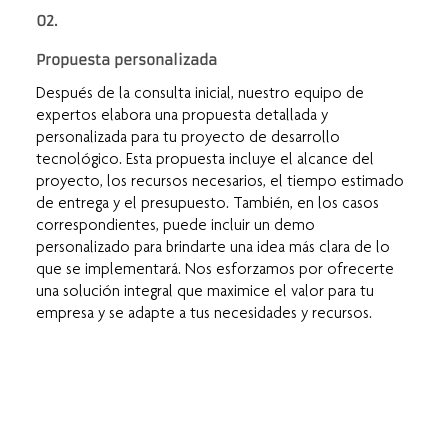
02.
Propuesta personalizada
Después de la consulta inicial, nuestro equipo de
expertos elabora una propuesta detallada y
personalizada para tu proyecto de desarrollo
tecnológico. Esta propuesta incluye el alcance del
proyecto, los recursos necesarios, el tiempo estimado
de entrega y el presupuesto. También, en los casos
correspondientes, puede incluir un demo
personalizado para brindarte una idea más clara de lo
que se implementará. Nos esforzamos por ofrecerte
una solución integral que maximice el valor para tu
empresa y se adapte a tus necesidades y recursos.