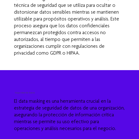
técnica de seguridad que se utiliza para ocultar o
distorsionar datos sensibles mientras se mantienen
utilizable para propósitos operativos y análisis. Este
proceso asegura que los datos confidenciales
permanezcan protegidos contra accesos no
autorizados, al tiempo que permiten a las
organizaciones cumplir con regulaciones de
privacidad como GDPR o HIPAA.
Seguridad de Datos
El data masking es una herramienta crucial en la
estrategia de seguridad de datos de una organización,
asegurando la protección de información crítica
mientras se permite su uso efectivo para
operaciones y análisis necesarios para el negocio.