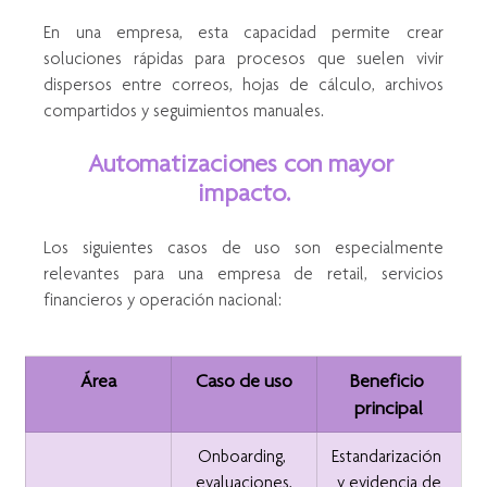
En una empresa, esta capacidad permite crear 
soluciones rápidas para procesos que suelen vivir 
dispersos entre correos, hojas de cálculo, archivos 
compartidos y seguimientos manuales.
Automatizaciones con mayor 
impacto.
Los siguientes casos de uso son especialmente 
relevantes para una empresa de retail, servicios 
financieros y operación nacional:
Área
Caso de uso
Beneficio 
principal
Onboarding, 
Estandarización 
evaluaciones,
y evidencia de