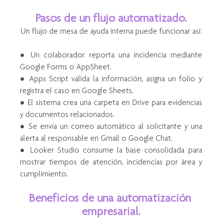
Pasos de un flujo automatizado.
Un flujo de mesa de ayuda interna puede funcionar así:
● Un colaborador reporta una incidencia mediante 
Google Forms o AppSheet.
● Apps Script valida la información, asigna un folio y 
registra el caso en Google Sheets.
● El sistema crea una carpeta en Drive para evidencias 
y documentos relacionados.
● Se envía un correo automático al solicitante y una 
alerta al responsable en Gmail o Google Chat.
● Looker Studio consume la base consolidada para 
mostrar tiempos de atención, incidencias por área y 
cumplimiento.
Beneficios de una automatización 
empresarial.