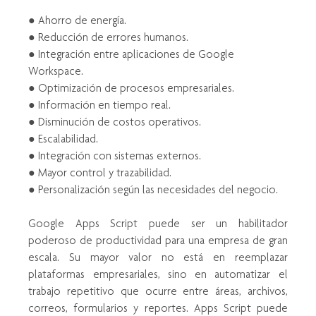
● Ahorro de energía.
● Reducción de errores humanos.
● Integración entre aplicaciones de Google 
Workspace.
● Optimización de procesos empresariales.
● Información en tiempo real.
● Disminución de costos operativos.
● Escalabilidad.
● Integración con sistemas externos.
● Mayor control y trazabilidad.
● Personalización según las necesidades del negocio.
Google Apps Script puede ser un habilitador 
poderoso de productividad para una empresa de gran 
escala. Su mayor valor no está en reemplazar 
plataformas empresariales, sino en automatizar el 
trabajo repetitivo que ocurre entre áreas, archivos, 
correos, formularios y reportes. Apps Script puede 