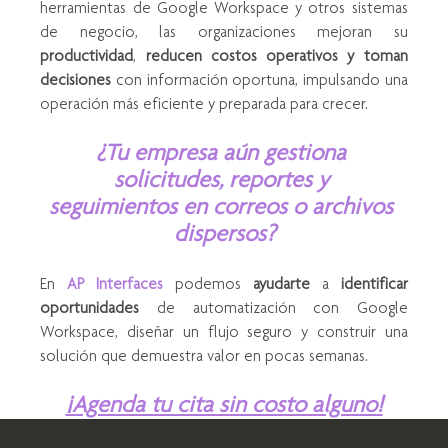
herramientas de Google Workspace y otros sistemas 
de negocio, las organizaciones mejoran su 
productividad
, 
reducen costos operativos y toman 
decisiones
 con información oportuna, impulsando una 
operación más eficiente y preparada para crecer.
¿Tu empresa aún gestiona 
solicitudes, reportes y 
seguimientos en correos o archivos 
dispersos?
En 
AP Interfaces 
podemos 
ayudarte
 a 
identificar
oportunidades
 de automatización con Google 
Workspace, diseñar un flujo seguro y construir una 
solución que demuestra valor en pocas semanas.
¡Agenda tu cita sin costo alguno!