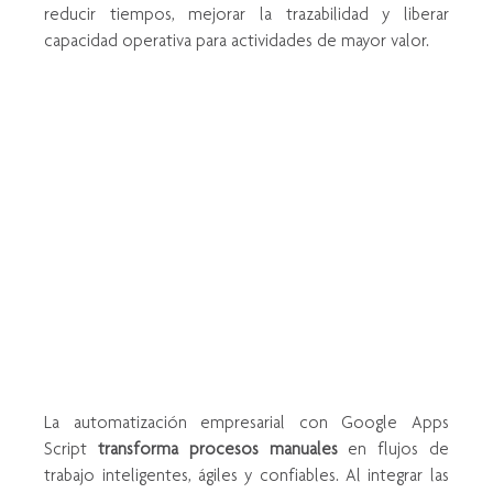
reducir tiempos, mejorar la trazabilidad y liberar 
capacidad operativa para actividades de mayor valor.
La automatización empresarial con Google Apps 
Script 
transforma
procesos
manuales
 en flujos de 
trabajo inteligentes, ágiles y confiables. Al integrar las 