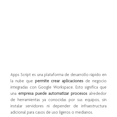
Apps Script es una plataforma de desarrollo rápido en 
la nube que 
permite crear aplicaciones
 de negocio 
integradas con Google Workspace. Esto significa que 
una 
empresa puede automatizar procesos
 alrededor 
de herramientas ya conocidas por sus equipos, sin 
instalar servidores ni depender de infraestructura 
adicional para casos de uso ligeros o medianos.